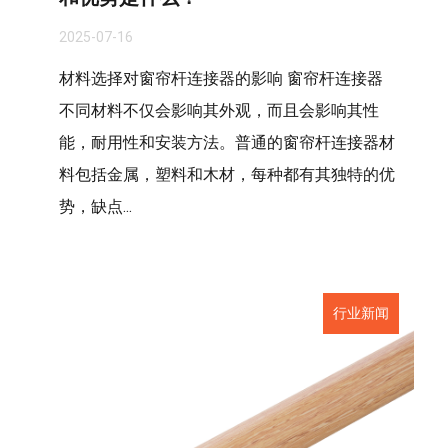
2025-07-16
材料选择对窗帘杆连接器的影响 窗帘杆连接器
不同材料不仅会影响其外观，而且会影响其性
能，耐用性和安装方法。普通的窗帘杆连接器材
料包括金属，塑料和木材，每种都有其独特的优
势，缺点...
行业新闻