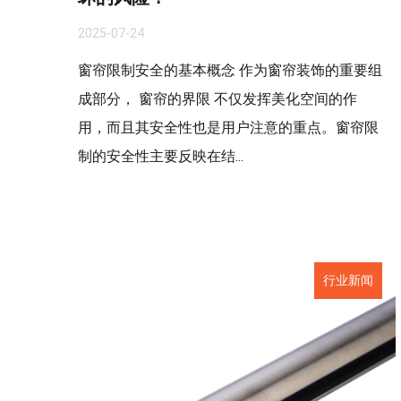
2025-07-24
窗帘限制安全的基本概念 作为窗帘装饰的重要组
成部分， 窗帘的界限 不仅发挥美化空间的作
用，而且其安全性也是用户注意的重点。窗帘限
制的安全性主要反映在结...
行业新闻