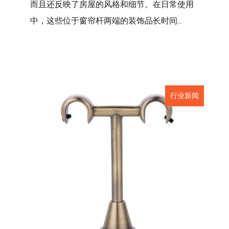
而且还反映了房屋的风格和细节。在日常使用
中，这些位于窗帘杆两端的装饰品长时间...
行业新闻