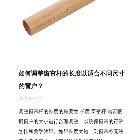
如何调整窗帘杆的长度以适合不同尺寸
的窗户？
2025-06-24
调整窗帘杆的长度的重要性 长度 窗帘杆 需要根
据窗户的大小进行合理调整，以确保窗帘的正常
悬挂和美学效果。如果长度太短，则窗帘将无法