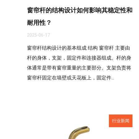
窗帘杆的结构设计如何影响其稳定性和
耐用性？
2025-06-17
窗帘杆结构设计的基本组成 结构 窗帘杆 主要由
杆的身体，支架，固定件和连接器组成。杆的身
体通常是带有窗帘重量的主要部分。支架负责将
窗帘杆固定在墙壁或天花板上，固定件...
行业新闻