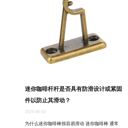
迷你咖啡杆杆是否具有防滑设计或紧固
件以防止其滑动？
2025-06-03
为什么迷你咖啡棒很容易滑动 迷你咖啡棒 通常