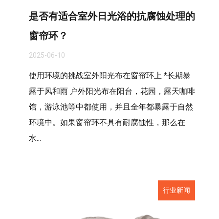
是否有适合室外日光浴的抗腐蚀处理的
窗帘环？
2025-06-10
使用环境的挑战室外阳光布在窗帘环上 *长期暴
露于风和雨 户外阳光布在阳台，花园，露天咖啡
馆，游泳池等中都使用，并且全年都暴露于自然
环境中。如果窗帘环不具有耐腐蚀性，那么在
水...
行业新闻