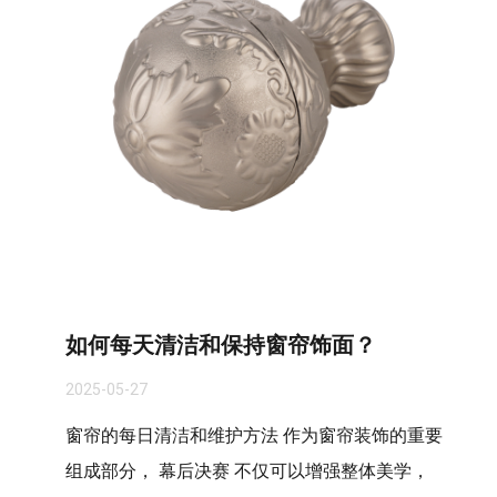
如何每天清洁和保持窗帘饰面？
2025-05-27
窗帘的每日清洁和维护方法 作为窗帘装饰的重要
组成部分， 幕后决赛 不仅可以增强整体美学，