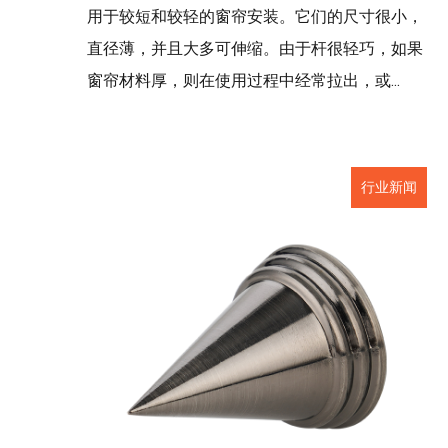
用于较短和较轻的窗帘安装。它们的尺寸很小，
直径薄，并且大多可伸缩。由于杆很轻巧，如果
窗帘材料厚，则在使用过程中经常拉出，或...
行业新闻