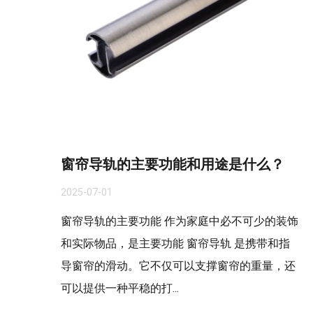
窗帘导轨的主要功能和用途是什么？
2025-07-01
窗帘导轨的主要功能 作为家庭中必不可少的装饰
和实际物品，是主要功能 窗帘导轨 是携带和指
导窗帘的滑动。它不仅可以支撑窗帘的重量，还
可以提供一种平稳的打...