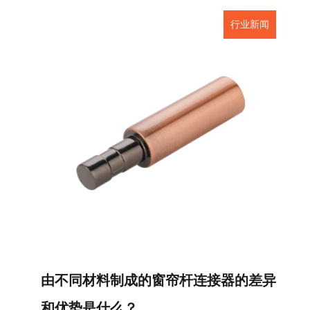
行业新闻
由不同材料制成的窗帘杆连接器的差异
和优势是什么？