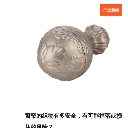
行业新闻
窗帘的织物有多安全，有可能掉落或损
坏的风险？