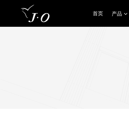
首页
产品