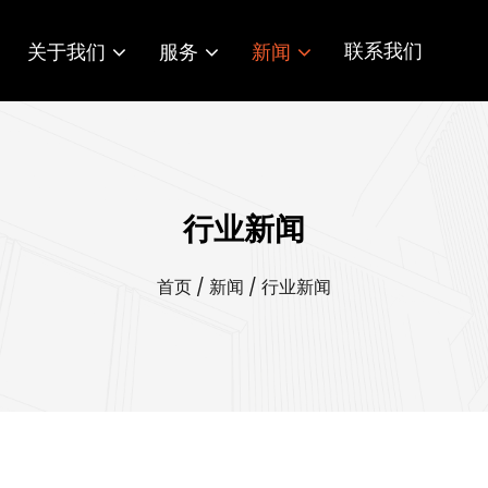
联系我们
关于我们
服务
新闻
行业新闻
首页
/
新闻
/
行业新闻