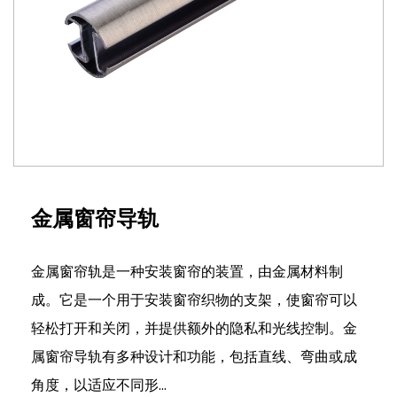
金属窗帘导轨
金属窗帘轨是一种安装窗帘的装置，由金属材料制
成。它是一个用于安装窗帘织物的支架，使窗帘可以
轻松打开和关闭，并提供额外的隐私和光线控制。金
属窗帘导轨有多种设计和功能，包括直线、弯曲或成
角度，以适应不同形...