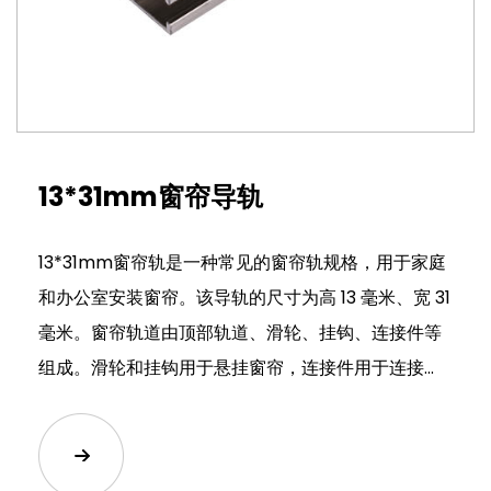
13*31mm窗帘导轨
13*31mm窗帘轨是一种常见的窗帘轨规格，用于家庭
和办公室安装窗帘。该导轨的尺寸为高 13 毫米、宽 31
毫米。窗帘轨道由顶部轨道、滑轮、挂钩、连接件等
组成。滑轮和挂钩用于悬挂窗帘，连接件用于连接...