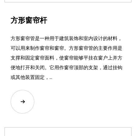
方形窗帘杆
方形窗帘管是一种用于建筑装饰和室内设计的材料，
可以用来制作窗帘和窗帘。方形窗帘管的主要作用是
支撑和固定窗帘面料，使窗帘能够平挂在窗户上并方
便地打开和关闭。它用作窗帘顶部的支架，通过挂钩
或其他装置固定，...