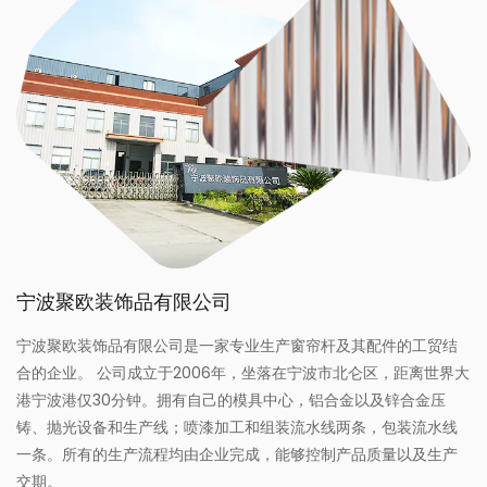
宁波聚欧装饰品有限公司
宁波聚欧装饰品有限公司是一家专业生产窗帘杆及其配件的工贸结
合的企业。 公司成立于2006年，坐落在宁波市北仑区，距离世界大
港宁波港仅30分钟。拥有自己的模具中心，铝合金以及锌合金压
铸、抛光设备和生产线；喷漆加工和组装流水线两条，包装流水线
一条。所有的生产流程均由企业完成，能够控制产品质量以及生产
交期。