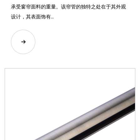
承受窗帘面料的重量。该帘管的独特之处在于其外观
设计，其表面饰有...