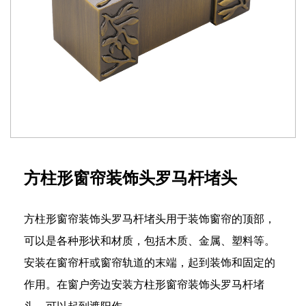
方柱形窗帘装饰头罗马杆堵头
方柱形窗帘装饰头罗马杆堵头用于装饰窗帘的顶部，
可以是各种形状和材质，包括木质、金属、塑料等。
安装在窗帘杆或窗帘轨道的末端，起到装饰和固定的
作用。在窗户旁边安装方柱形窗帘装饰头罗马杆堵