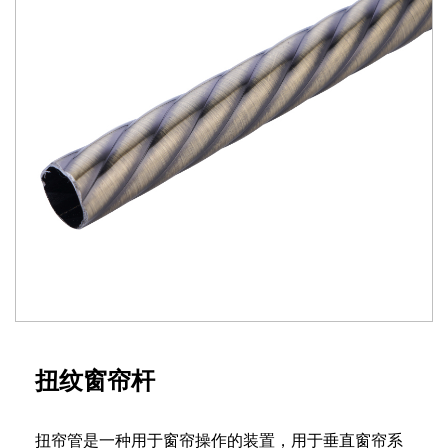
扭纹窗帘杆
扭帘管是一种用于窗帘操作的装置，用于垂直窗帘系