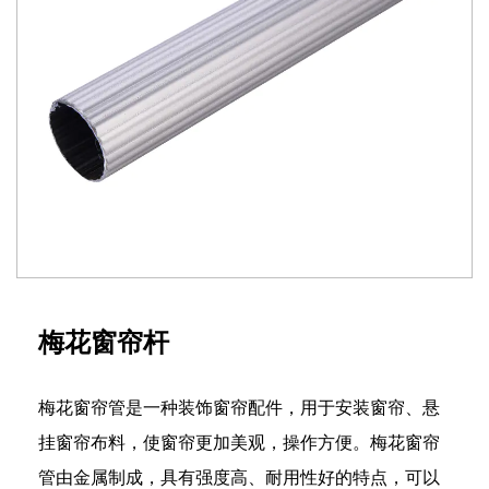
梅花窗帘杆
梅花窗帘管是一种装饰窗帘配件，用于安装窗帘、悬
挂窗帘布料，使窗帘更加美观，操作方便。梅花窗帘
管由金属制成，具有强度高、耐用性好的特点，可以