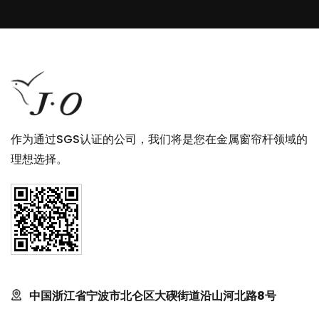
作为通过SGS认证的公司，我们将是您在金属窗帘杆领域的
理想选择。
中国浙江省宁波市北仑区大碶街道沿山河北路8号