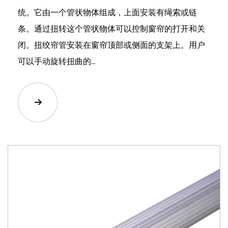
统。它由一个管状物体组成，上面安装有绳索或链
条。通过扭转这个管状物体可以控制窗帘的打开和关
闭。扭绞帘管安装在窗帘顶部或侧面的支架上。用户
可以手动旋转扭曲的...