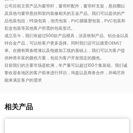
公司目前主营产品为窗帘杆，窗帘杆配件，窗帘杆支架，悬挂圈以
及其他与窗帘悬挂和室内装修相关的五金产品。我们可以提供的产
品包装包括：PE袋包装，泡壳包装，PVC膜吸塑包装，PVC包装和
彩盒包装等其他客户所需的包装形式。
成立至今，我们有超过500款产品模具，涉及铁制产品、铝合金以及
锌合金产品，可以给客户更多选择。同时我们还可以接受OEM订
单。在拥有两条喷漆以及电镀加工线的基础上，我们可以为客户提
供种类丰富的颜色方案，包括为客户开发指定的颜色。
目前我们的主要市场是欧洲，年产量可以超过100个集装箱。我们诚
挚欢迎各地区的客户前来进行拜访，询盘以及商务合作，并竭尽所
能来满足客户的需求
相关产品