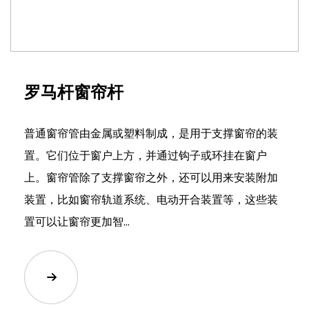
罗马杆窗帘杆
普通窗帘管由金属或塑料制成，是用于支撑窗帘的装
置。它们位于窗户上方，并通过钩子或环挂在窗户
上。窗帘管除了支撑窗帘之外，还可以用来安装附加
装置，比如窗帘轨道系统、电动开合装置等，这些装
置可以让窗帘更加智...