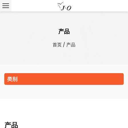
产品
首页
/
产品
类别
产品