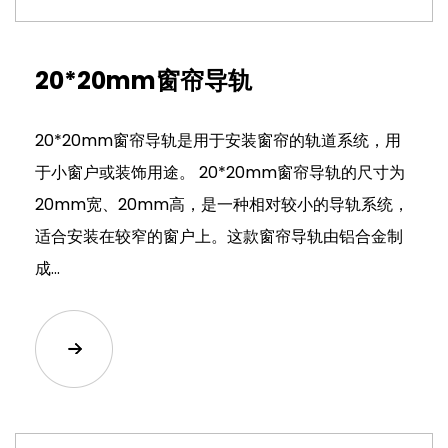
20*20mm窗帘导轨
20*20mm窗帘导轨是用于安装窗帘的轨道系统，用
于小窗户或装饰用途。 20*20mm窗帘导轨的尺寸为
20mm宽、20mm高，是一种相对较小的导轨系统，
适合安装在较窄的窗户上。这款窗帘导轨由铝合金制
成...