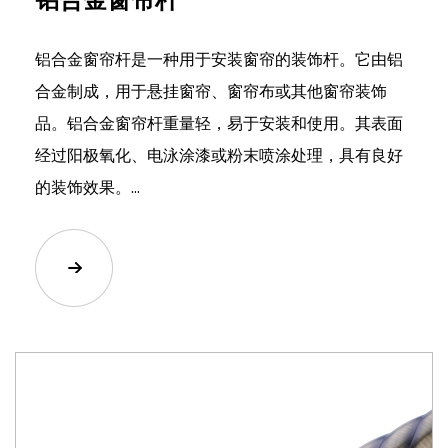
铝合金窗帘杆是一种用于安装窗帘的装饰杆。它由铝
合金制成，用于悬挂窗帘、窗帘布或其他窗帘装饰
品。铝合金窗帘杆重量轻，易于安装和使用。其表面
经过阳极氧化、电泳涂漆或粉末喷涂处理，具有良好
的装饰效果。...