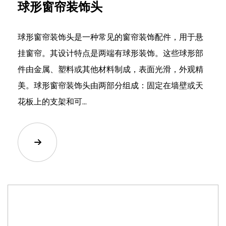
球形窗帘装饰头
球形窗帘装饰头是一种常见的窗帘装饰配件，用于悬
挂窗帘。其设计特点是两端有球形装饰。这些球形部
件由金属、塑料或其他材料制成，表面光滑，外观精
美。球形窗帘装饰头由两部分组成：固定在墙壁或天
花板上的支架和可...