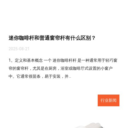
迷你咖啡杆和普通窗帘杆有什么区别？
2025-08-21
1。定义和基本概念 一个 迷你咖啡杆杆 是一种通常用于轻巧窗
帘的窗帘杆，尤其是在厨房，浴室或咖啡厅式设置的小窗户
中。它通常很苗条，易于安装，并...
行业新闻