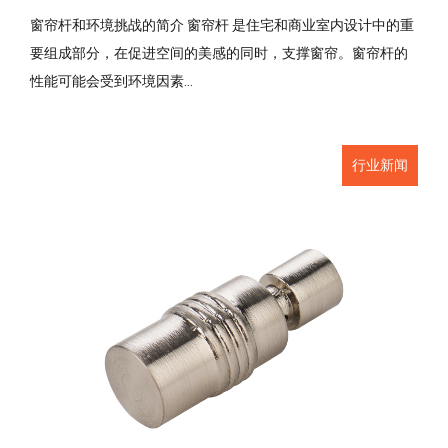
窗帘杆和环境挑战的简介 窗帘杆 是住宅和商业室内设计中的重
要组成部分，在促进空间的美感的同时，支撑窗帘。窗帘杆的
性能可能会受到环境因素...
行业新闻