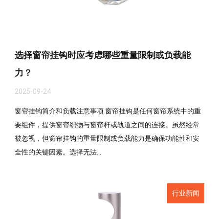
选择窗帘挂钩时应考虑哪些重量限制或负载能
力？
2025-09-24
窗帘挂钩简介和负载注意事项 窗帘挂钩是任何窗帘系统中的重
要组件，提供窗帘织物与窗帘杆或轨道之间的连接。虽然经常
被忽视，但窗帘挂钩的重量限制或负载能力是确保功能性和安
全性的关键因素。选择无法...
行业新闻