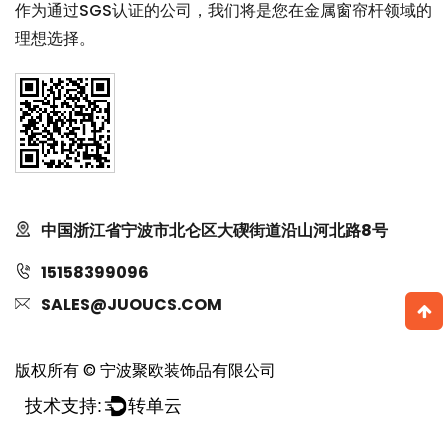
作为通过SGS认证的公司，我们将是您在金属窗帘杆领域的
理想选择。
中国浙江省宁波市北仑区大碶街道沿山河北路8号
15158399096
SALES@JUOUCS.COM
版权所有 © 宁波聚欧装饰品有限公司
技术支持:
转单云