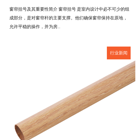
窗帘括号及其重要性简介 窗帘括号 是室内设计中必不可少的组
成部分，是对窗帘杆的主要支撑。他们确保窗帘保持在原地，
允许平稳的操作，并为房...
行业新闻