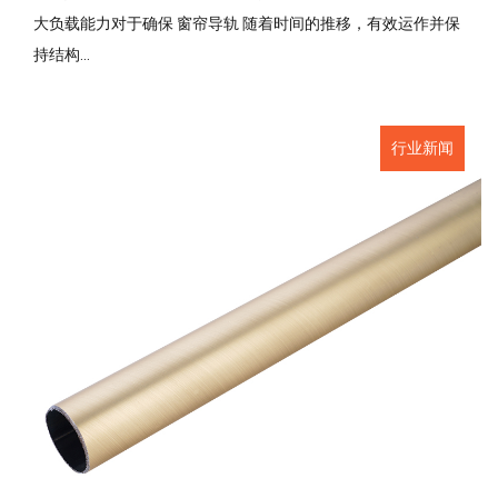
大负载能力对于确保 窗帘导轨 随着时间的推移，有效运作并保
持结构...
行业新闻