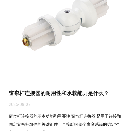
窗帘杆连接器的耐用性和承载能力是什么？
2025-08-07
窗帘杆连接器的基本功能和重要性 窗帘杆连接器 是用于连接和
固定窗帘杆组件的关键组件，直接影响整个窗帘系统的稳定性