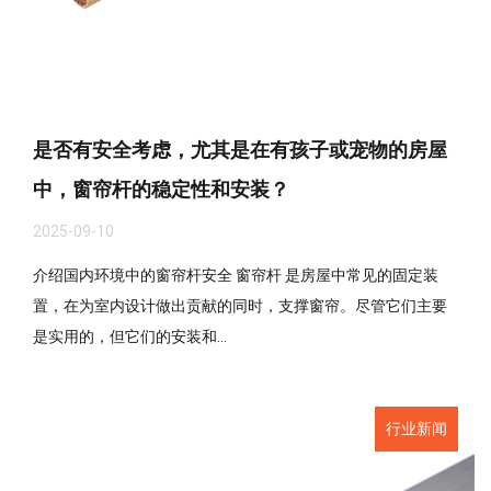
是否有安全考虑，尤其是在有孩子或宠物的房屋
中，窗帘杆的稳定性和安装？
2025-09-10
介绍国内环境中的窗帘杆安全 窗帘杆 是房屋中常见的固定装
置，在为室内设计做出贡献的同时，支撑窗帘。尽管它们主要
是实用的，但它们的安装和...
行业新闻