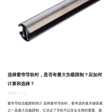
选择窗帘导轨时，是否有最大负载限制？应如何
计算和选择？
2025-11-12
窗帘导轨负载限制简介 选择窗帘导轨时，要考虑的最关键因素
之一是最大负载限制，它决定了导轨可以安全支撑的重量。最