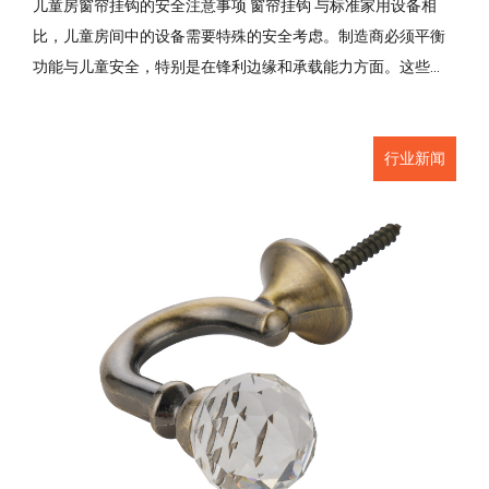
儿童房窗帘挂钩的安全注意事项 窗帘挂钩 与标准家用设备相
比，儿童房间中的设备需要特殊的安全考虑。制造商必须平衡
功能与儿童安全，特别是在锋利边缘和承载能力方面。这些...
行业新闻