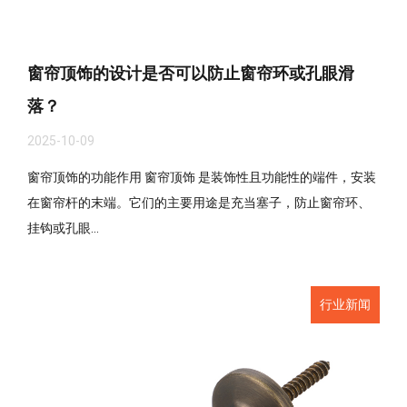
窗帘顶饰的设计是否可以防止窗帘环或孔眼滑
落？
2025-10-09
窗帘顶饰的功能作用 窗帘顶饰 是装饰性且功能性的端件，安装
在窗帘杆的末端。它们的主要用途是充当塞子，防止窗帘环、
挂钩或孔眼...
行业新闻