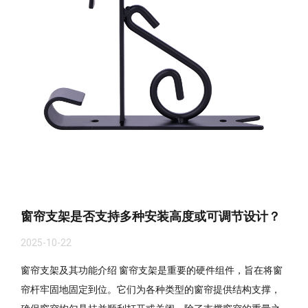
窗帘支架是否支持多种安装高度或可调节设计？
2025-10-22
窗帘支架及其功能介绍 窗帘支架是重要的硬件组件，旨在将窗
帘杆牢固地固定到位。它们为各种类型的窗帘提供结构支撑，