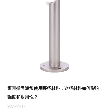
窗帘括号通常使用哪些材料，这些材料如何影响
强度和耐用性？
2025-09-17