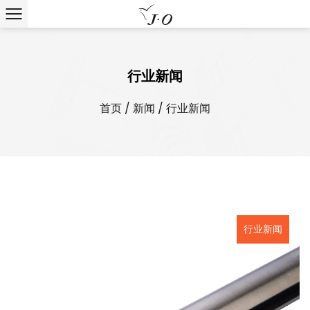
行业新闻
首页
/
新闻
/
行业新闻
行业新闻