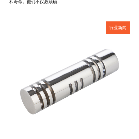
和寿命。他们不仅必须确...
行业新闻