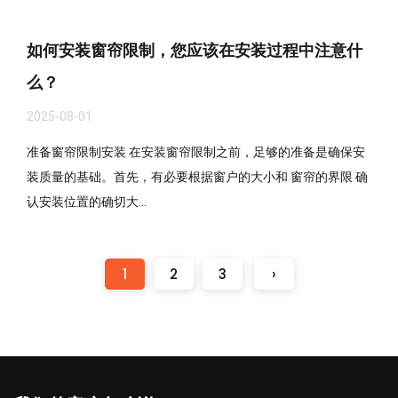
如何安装窗帘限制，您应该在安装过程中注意什
么？
2025-08-01
准备窗帘限制安装 在安装窗帘限制之前，足够的准备是确保安
装质量的基础。首先，有必要根据窗户的大小和 窗帘的界限 确
认安装位置的确切大...
1
2
3
›