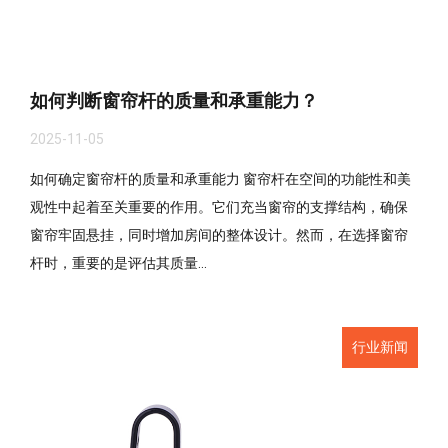
如何判断窗帘杆的质量和承重能力？
2025-11-05
如何确定窗帘杆的质量和承重能力 窗帘杆在空间的功能性和美
观性中起着至关重要的作用。它们充当窗帘的支撑结构，确保
窗帘牢固悬挂，同时增加房间的整体设计。然而，在选择窗帘
杆时，重要的是评估其质量...
行业新闻