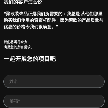
我们的客户怎么说
“聚欧装饰品正是我们所需要的：我总是 从他们那里
购买我们使用的窗帘杆配件，因为聚欧的产品质量与
优惠的价格令我们很满意。”
我们将竭尽全力
满足您的所有需求。
一起开展您的项目吧