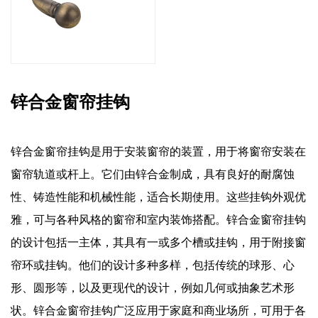
锌合金窗帘挂钩
锌合金窗帘挂钩是用于安装窗帘的装置，用于将窗帘安装在
窗帘轨道或杆上。它们由锌合金制成，具有良好的耐腐蚀
性、铸造性能和机械性能，适合长期使用。这些挂钩外观优
雅，可与各种风格的窗帘和室内装饰搭配。锌合金窗帘挂钩
的设计包括一主体，其具有一或多个槽或挂钩，用于附接窗
帘环或挂钩。他们的设计多种多样，包括传统的球形、心
形、圆形等，以及更现代的设计，例如几何或抽象艺术形
状。锌合金窗帘挂钩广泛应用于家庭和商业场所，可用于各