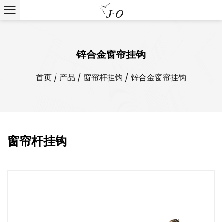
锌合金窗帘挂钩
首页
/
产品
/
窗帘杆挂钩
/
锌合金窗帘挂钩
窗帘杆挂钩