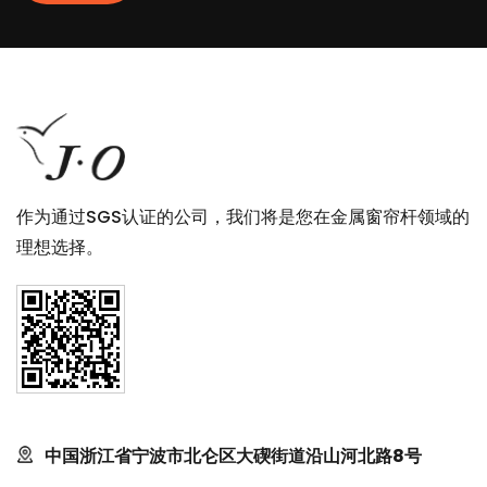
作为通过SGS认证的公司，我们将是您在金属窗帘杆领域的
理想选择。
中国浙江省宁波市北仑区大碶街道沿山河北路8号