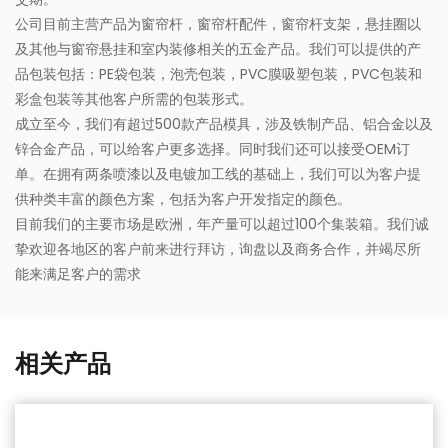
公司目前主营产品为窗帘杆，窗帘杆配件，窗帘杆支架，悬挂圈以
及其他与窗帘悬挂和室内装修相关的五金产品。我们可以提供的产
品包装包括：PE袋包装，泡壳包装，PVC膜吸塑包装，PVC包装和
彩盒包装等其他客户所需的包装形式。
成立至今，我们有超过500款产品模具，涉及铁制产品、铝合金以及
锌合金产品，可以给客户更多选择。同时我们还可以接受OEM订
单。在拥有两条喷漆以及电镀加工线的基础上，我们可以为客户提
供种类丰富的颜色方案，包括为客户开发指定的颜色。
目前我们的主要市场是欧洲，年产量可以超过100个集装箱。我们诚
挚欢迎各地区的客户前来进行拜访，询盘以及商务合作，并竭尽所
能来满足客户的需求
相关产品