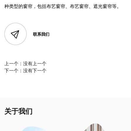
种类型的窗帘，包括布艺窗帘、布艺窗帘、遮光窗帘等。
联系我们
上一个：
没有上一个
下一个：
没有下一个
关于我们