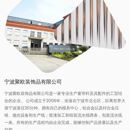
宁波聚欧装饰品有限公司
宁波聚欧装饰品有限公司是一家专业生产窗帘杆及其配件的工贸结
合的企业。 公司成立于2006年，坐落在宁波市北仑区，距离世界大
港宁波港仅30分钟。拥有自己的模具中心，铝合金以及锌合金压
铸、抛光设备和生产线；喷漆加工和组装流水线两条，包装流水线
一条。所有的生产流程均由企业完成，能够控制产品质量以及生产
交期。