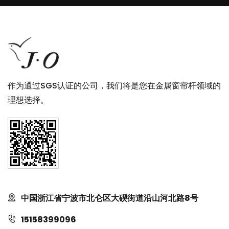
作为通过SGS认证的公司，我们将是您在金属窗帘杆领域的
理想选择。
中国浙江省宁波市北仑区大碶街道沿山河北路8号
15158399096