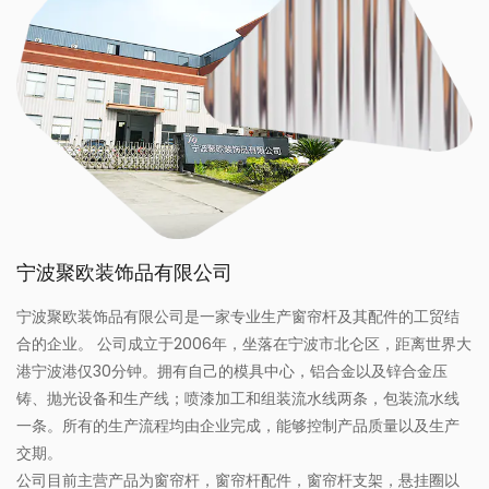
宁波聚欧装饰品有限公司
宁波聚欧装饰品有限公司是一家专业生产窗帘杆及其配件的工贸结
合的企业。 公司成立于2006年，坐落在宁波市北仑区，距离世界大
港宁波港仅30分钟。拥有自己的模具中心，铝合金以及锌合金压
铸、抛光设备和生产线；喷漆加工和组装流水线两条，包装流水线
一条。所有的生产流程均由企业完成，能够控制产品质量以及生产
交期。
公司目前主营产品为窗帘杆，窗帘杆配件，窗帘杆支架，悬挂圈以