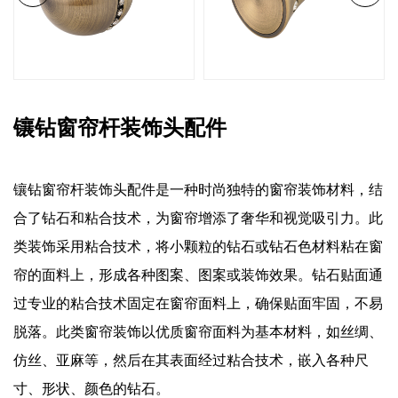
镶钻窗帘杆装饰头配件
镶钻窗帘杆装饰头配件是一种时尚独特的窗帘装饰材料，结
合了钻石和粘合技术，为窗帘增添了奢华和视觉吸引力。此
类装饰采用粘合技术，将小颗粒的钻石或钻石色材料粘在窗
帘的面料上，形成各种图案、图案或装饰效果。钻石贴面通
过专业的粘合技术固定在窗帘面料上，确保贴面牢固，不易
脱落。此类窗帘装饰以优质窗帘面料为基本材料，如丝绸、
仿丝、亚麻等，然后在其表面经过粘合技术，嵌入各种尺
寸、形状、颜色的钻石。