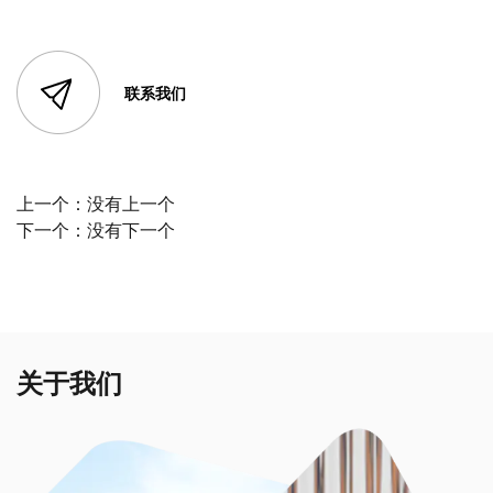
联系我们
上一个：
没有上一个
下一个：
没有下一个
关于我们