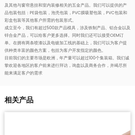
及其他与窗帘悬挂和室内装修相关的五金产品。我们可以提供的产
品包装包括：PE袋包装，泡壳包装，PVC膜吸塑包装，PVC包装和
彩盒包装等其他客户所需的包装形式。
成立至今，我们有超过500款产品模具，涉及铁制产品、铝合金以及
锌合金产品，可以给客户更多选择。同时我们还可以接受OEM订
单。在拥有两条喷漆以及电镀加工线的基础上，我们可以为客户提
供种类丰富的颜色方案，包括为客户开发指定的颜色。
目前我们的主要市场是欧洲，年产量可以超过100个集装箱。我们诚
挚欢迎各地区的客户前来进行拜访，询盘以及商务合作，并竭尽所
能来满足客户的需求
相关产品