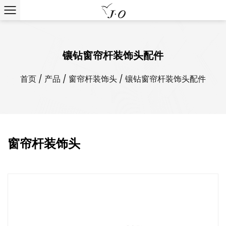
镶钻窗帘杆装饰头配件
首页
/
产品
/
窗帘杆装饰头
/
镶钻窗帘杆装饰头配件
窗帘杆装饰头